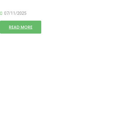
07/11/2025
READ MORE