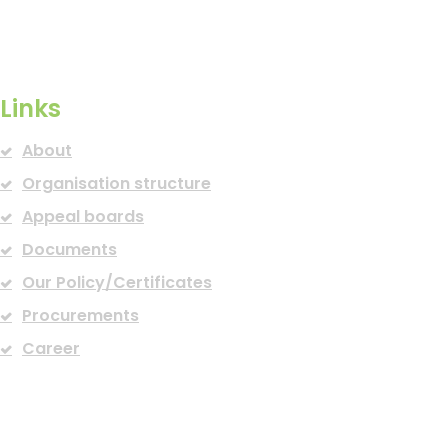
Links
About
Organisation structure
Appeal boards
Documents
Our Policy/Certificates
Procurements
Career