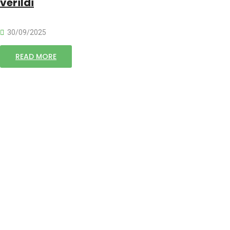
verildi
30/09/2025
READ MORE