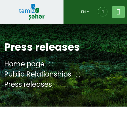
EN
Press releases
Home page
Public Relationships
Press releases