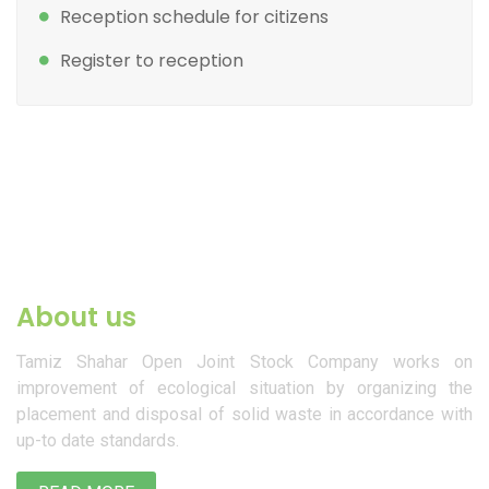
Reception schedule for citizens
Register to reception
About us
Tamiz Shahar Open Joint Stock Company works on
improvement of ecological situation by organizing the
placement and disposal of solid waste in accordance with
up-to date standards.