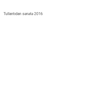
Tullantıdan sənətə 2016