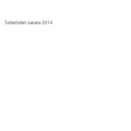
Tullantıdan sənətə 2014