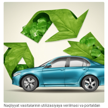
Nəqliyyat vasitələrinin utilizasiyaya verilməsi və portaldan