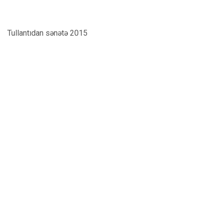
Tullantıdan sənətə 2015