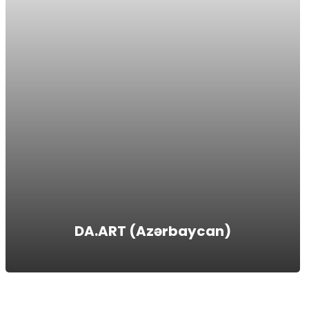
DA.ART (Azərbaycan)