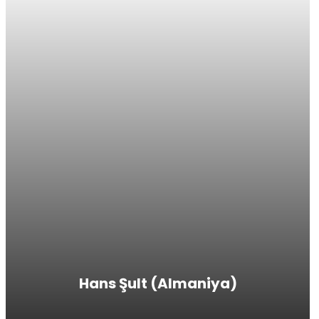
Hans Şult (Almaniya)