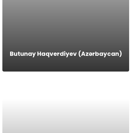
Butunay Haqverdiyev (Azərbaycan)