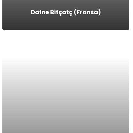
Dafne Bitçatç (Fransa)