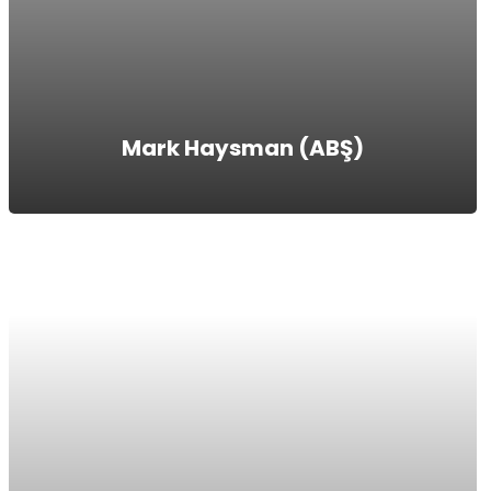
Mark Haysman (ABŞ)