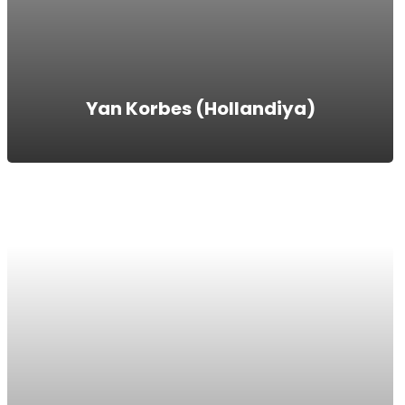
Yan Korbes (Hollandiya)