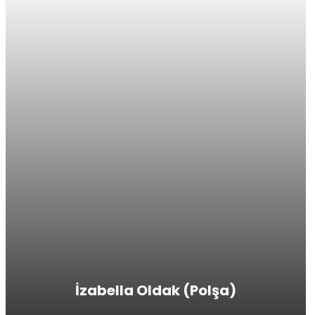
İzabella Oldak (Polşa)