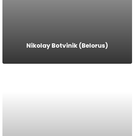
Nikolay Botvinik (Belorus)