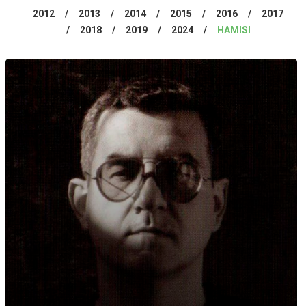
2012
2013
2014
2015
2016
2017
2018
2019
2024
HAMISI